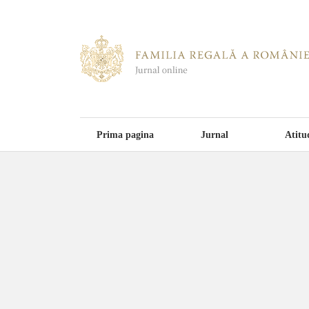
Prima pagina
Jurnal
Atitu