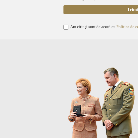
Am citit și sunt de acord cu
Politica de c