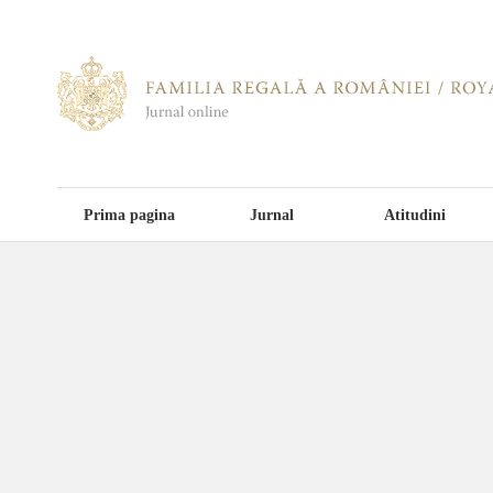
Prima pagina
Jurnal
Atitudini