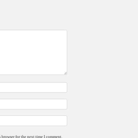
 browser for the next time I comment.