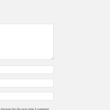
 browser for the next time I comment.