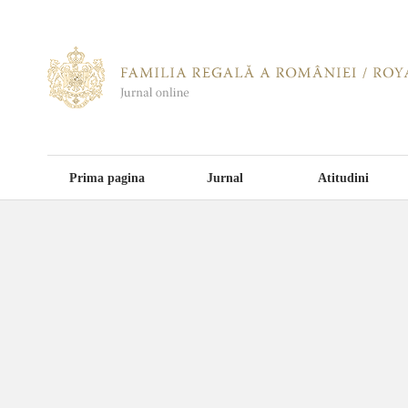
Prima pagina
Jurnal
Atitudini