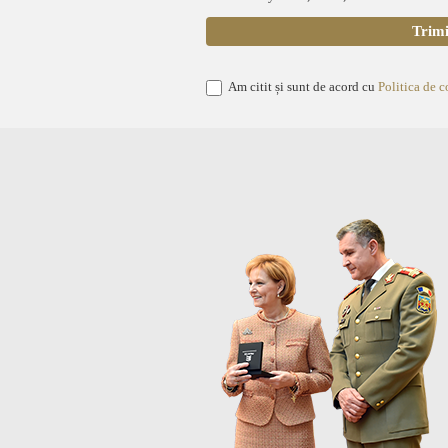
Am citit și sunt de acord cu
Politica de c