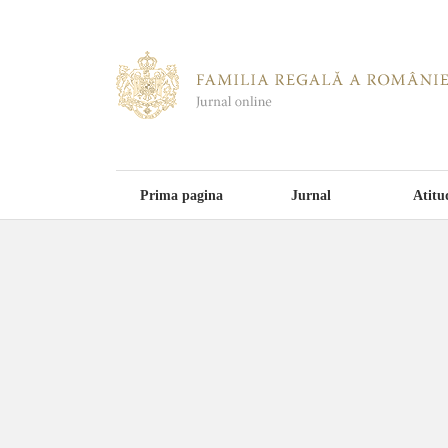
Prima pagina
Jurnal
Atitu