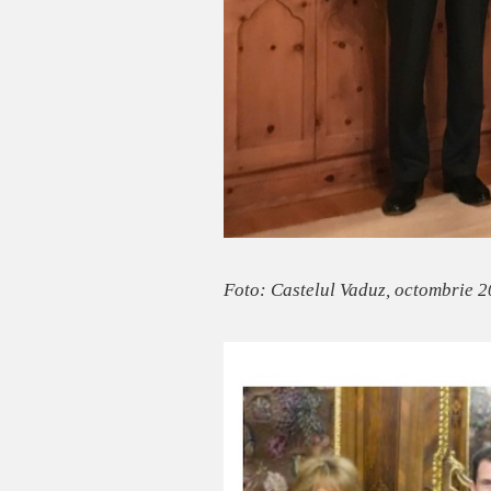
Foto: Castelul Vaduz, octombrie 