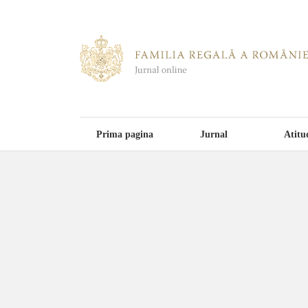
Prima pagina
Jurnal
Atitu