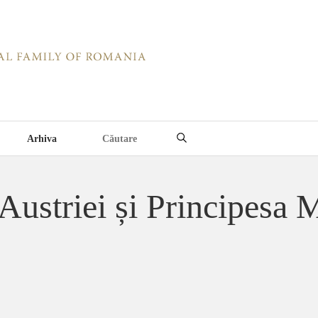
Arhiva
Austriei și Principesa M