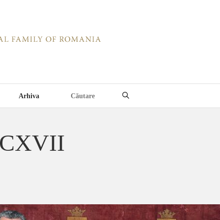
Arhiva
 CXVII