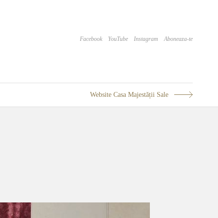
Facebook
YouTube
Instagram
Aboneaza-te
Website Casa Majestății Sale