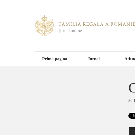
Prima pagina
Jurnal
Atitu
30.