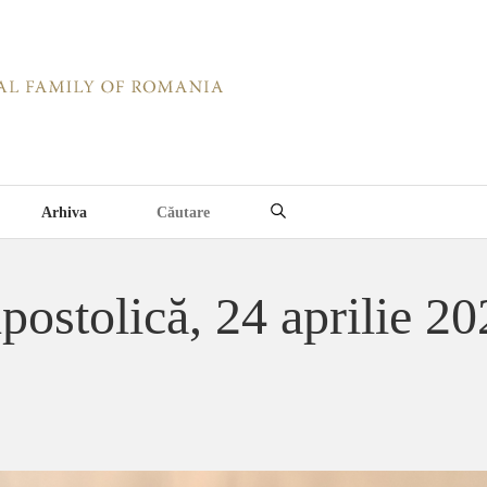
Arhiva
postolică, 24 aprilie 2