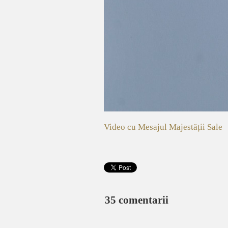
Video cu Mesajul Majestății Sale
35 comentarii