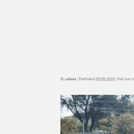
By
admin
|
Published
09.09.2016
|
Full size i