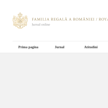
Prima pagina
Jurnal
Atitudini