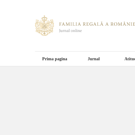
Prima pagina
Jurnal
Atitu