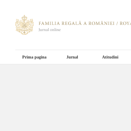
Prima pagina
Jurnal
Atitudini