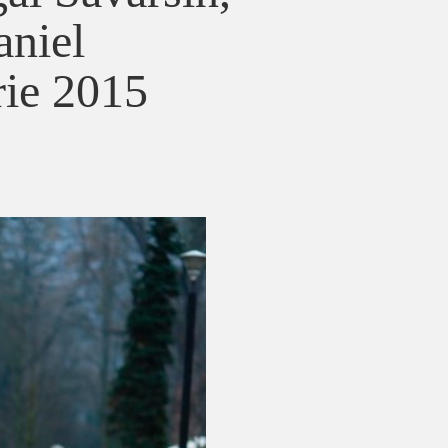
aniel
ie 2015