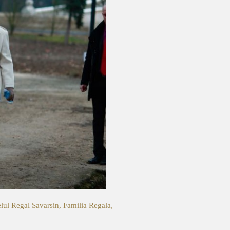
elul Regal Savarsin, Familia Regala,