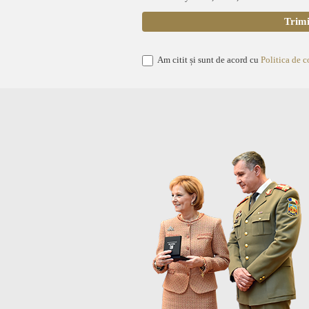
Am citit și sunt de acord cu
Politica de c