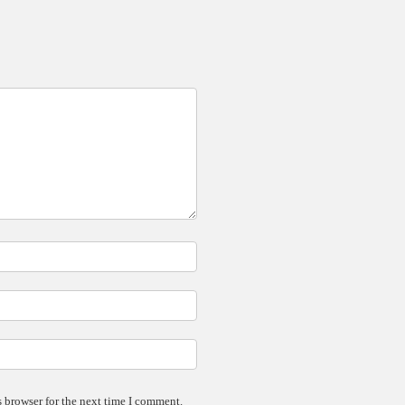
 browser for the next time I comment.