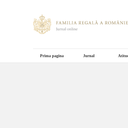
Prima pagina
Jurnal
Atitu