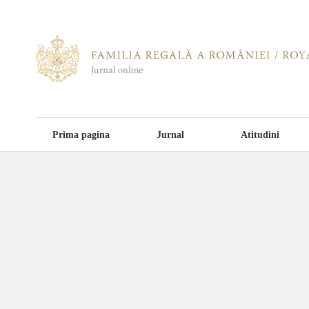
Prima pagina
Jurnal
Atitudini