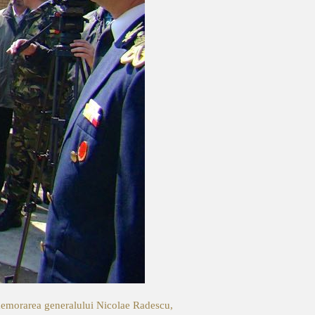
morarea generalului Nicolae Radescu,