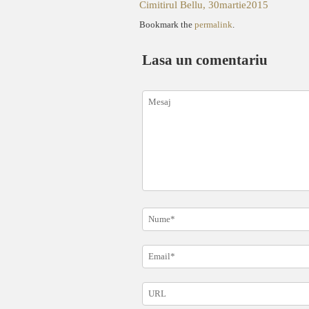
Cimitirul Bellu, 30martie2015
Bookmark the
permalink
.
Lasa un comentariu