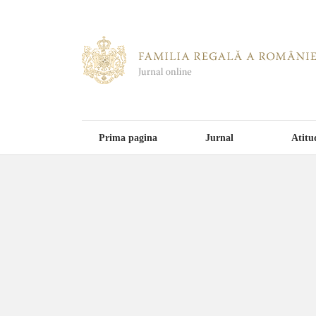
Prima pagina
Jurnal
Atitu