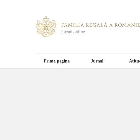
Prima pagina
Jurnal
Atitu