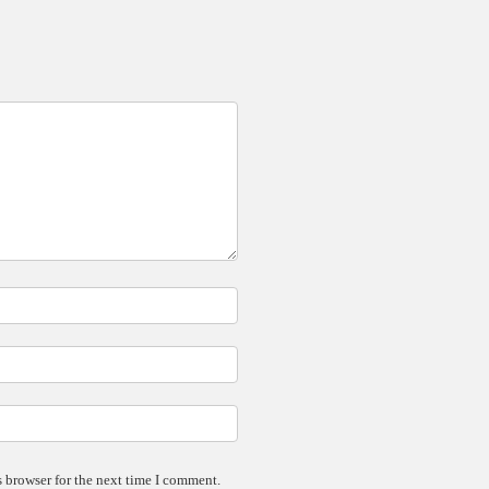
 browser for the next time I comment.