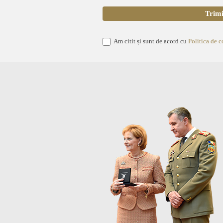
Am citit și sunt de acord cu
Politica de c