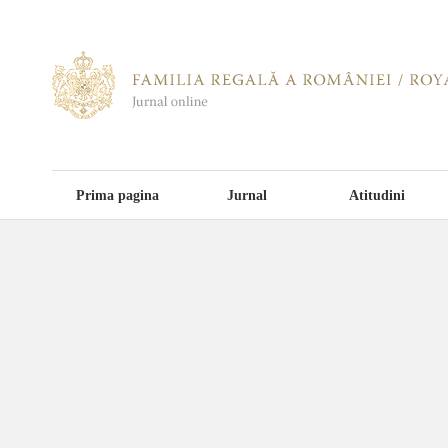
Prima pagina
Jurnal
Atitudini