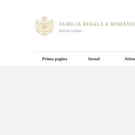
Prima pagina
Jurnal
Atitu