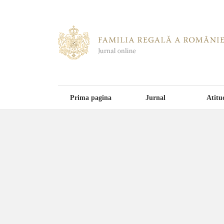
Prima pagina
Jurnal
Atitu