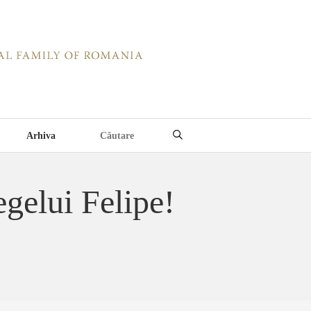
Arhiva
gelui Felipe!