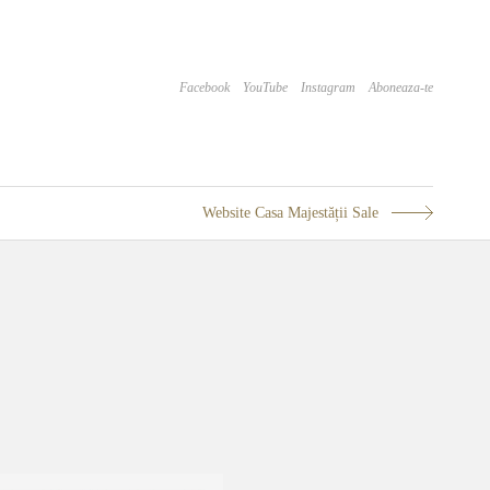
Facebook
YouTube
Instagram
Aboneaza-te
Website Casa Majestății Sale