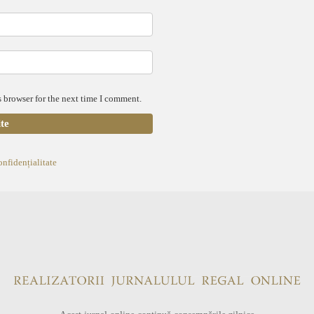
 browser for the next time I comment.
onfidențialitate