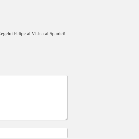
egelui Felipe al VI-lea al Spaniei!