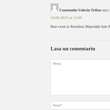
Constantin-Valeriu Trifan
says:
10.06.2025 at 15:09
Bun venit in România Majestății Sale R
Lasa un comentariu