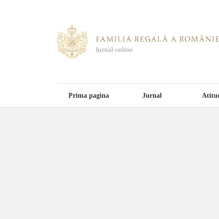
Prima pagina
Jurnal
Atitu