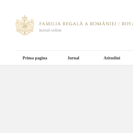
Prima pagina
Jurnal
Atitudini