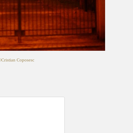
©Cristian Coposesc