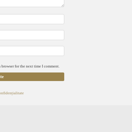
 browser for the next time I comment.
onfidențialitate