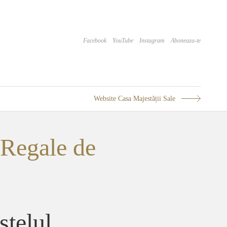
Facebook
YouTube
Instagram
Aboneaza-te
Website Casa Majestății Sale
 Regale de
stelul