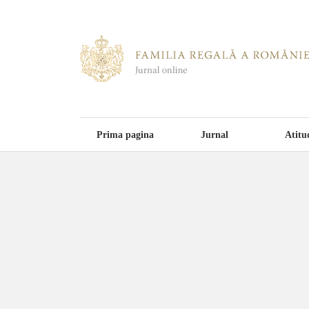
Prima pagina
Jurnal
Atitu