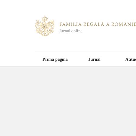
Prima pagina
Jurnal
Atitu