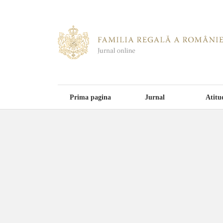
Prima pagina
Jurnal
Atitu