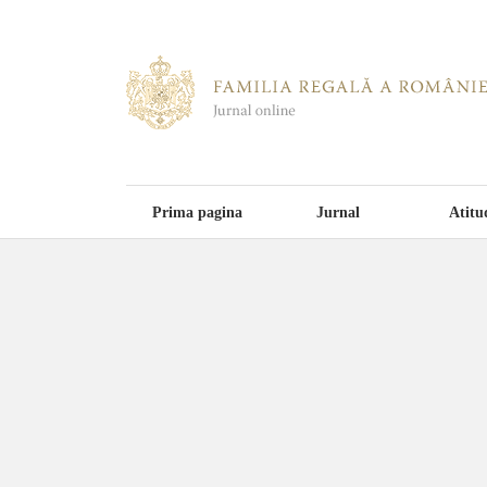
Prima pagina
Jurnal
Atitu