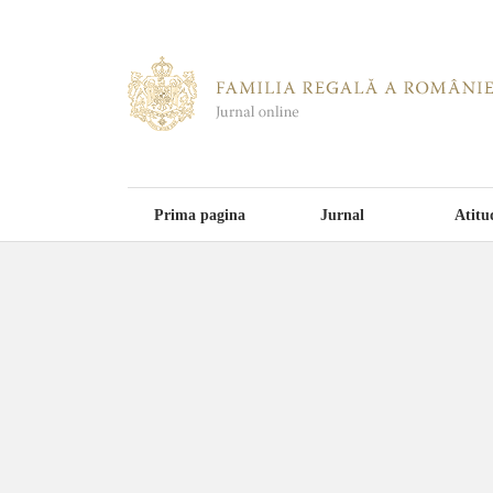
Prima pagina
Jurnal
Atitu