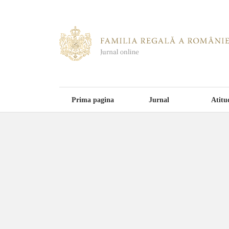
Prima pagina
Jurnal
Atitu