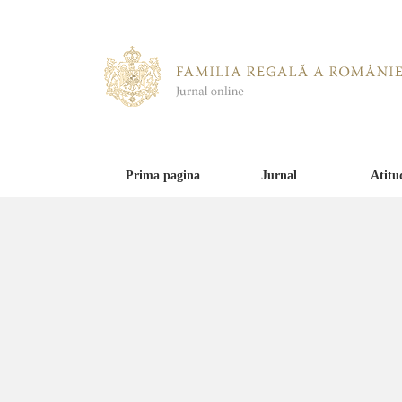
Prima pagina
Jurnal
Atitu