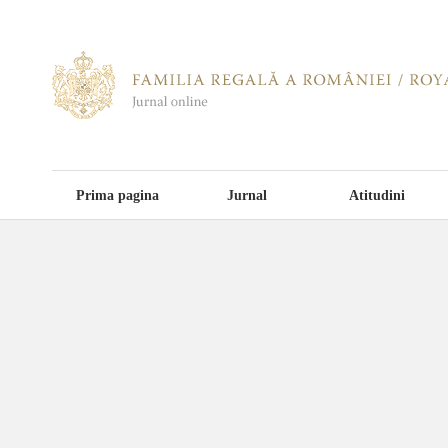
Prima pagina
Jurnal
Atitudini