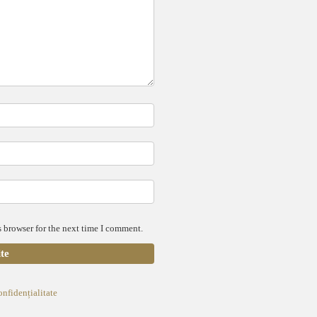
 browser for the next time I comment.
onfidențialitate