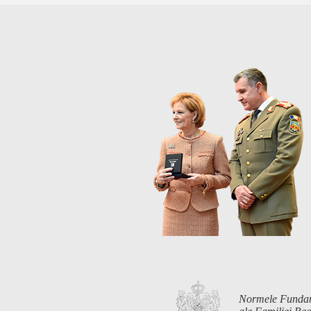
Normele Funda